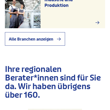
Produktion
Alle Branchen anzeigen
Ihre regionalen
Berater*innen sind für Sie
da. Wir haben übrigens
über 160.