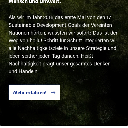
Mensch und Umwelt.
Als wir im Jahr 2016 das erste Mal von den 17
Sustainable Development Goals der Vereinten
Nationen hörten, wussten wir sofort: Das ist der
Weg von hollu! Schritt für Schritt integrierten wir
alle Nachhaltigkeitsziele in unsere Strategie und
leben seither jeden Tag danach. Heißt:
Nachhaltigkeit prägt unser gesamtes Denken
und Handeln.
Mehr erfahren!