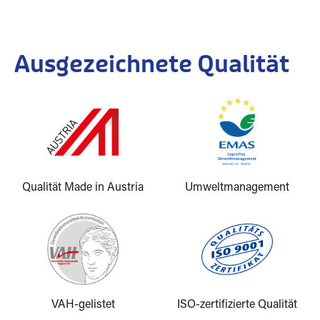
Ausgezeichnete Qualität
Qualität Made in Austria
Umweltmanagement
VAH-gelistet
ISO-zertifizierte Qualität