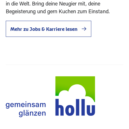
in die Welt. Bring deine Neugier mit, deine
Begeisterung und gern Kuchen zum Einstand.
Mehr zu Jobs & Karriere lesen