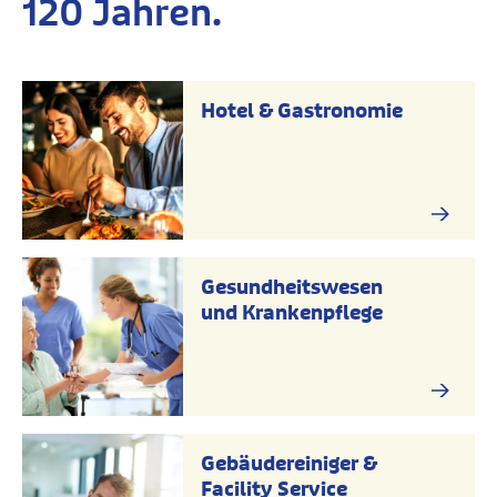
120 Jahren.
Hotel & Gastronomie
Gesundheitswesen
und Krankenpflege
Gebäudereiniger &
Facility Service