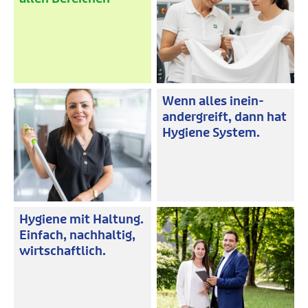
Wenn alles inein-
andergreift, dann hat
Hygiene System.
Hygiene mit Haltung.
Einfach, nachhaltig,
wirtschaftlich.