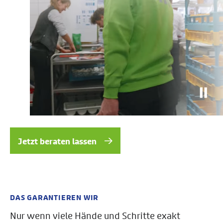
Jetzt beraten lassen
DAS GARANTIEREN WIR
Nur wenn viele Hände und Schritte exakt