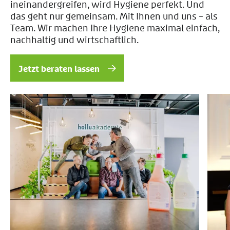
ineinandergreifen, wird Hygiene perfekt. Und
das geht nur gemeinsam. Mit Ihnen und uns – als
Team. Wir machen Ihre Hygiene maximal einfach,
nachhaltig und wirtschaftlich.
Jetzt beraten lassen