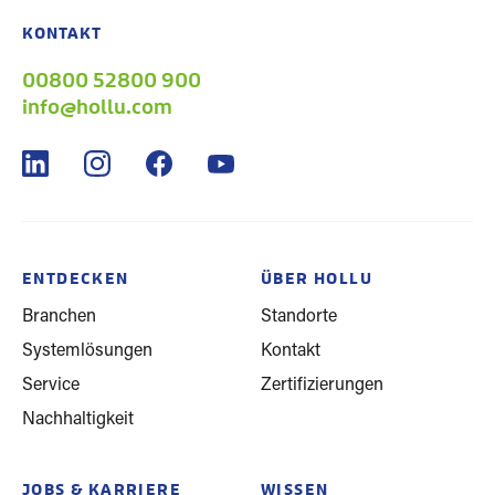
KONTAKT
00800 52800 900
info@hollu.com
ENTDECKEN
ÜBER HOLLU
Branchen
Standorte
Systemlösungen
Kontakt
Service
Zertifizierungen
Nachhaltigkeit
JOBS & KARRIERE
WISSEN