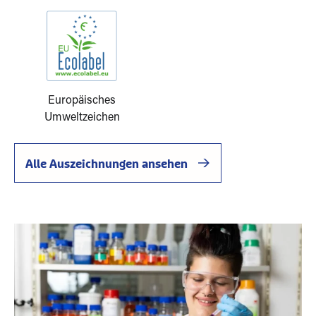
Europäisches
Umweltzeichen
Alle Auszeichnungen ansehen