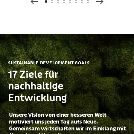
SUSTAINABLE DEVELOPMENT GOALS
17 Ziele für
nachhaltige
Entwicklung
Unsere Vision von einer besseren Welt
motiviert uns jeden Tag aufs Neue.
Gemeinsam wirtschaften wir im Einklang mit