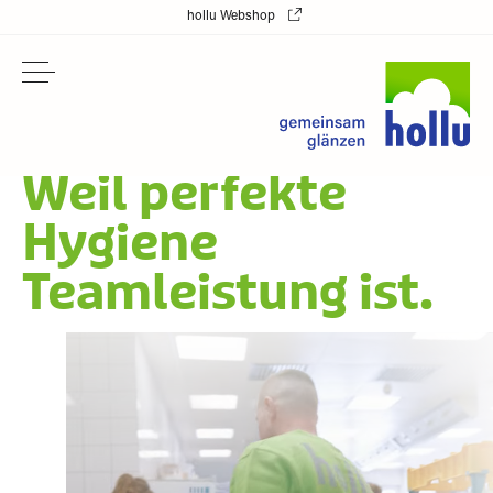
hollu Webshop
Weil perfekte
Hygiene
Teamleistung ist.