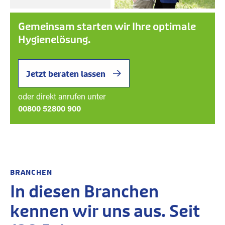
Gemeinsam starten wir Ihre optimale
Hygienelösung.
Jetzt beraten lassen
oder direkt anrufen unter
00800 52800 900
BRANCHEN
In diesen Branchen
kennen wir uns aus. Seit