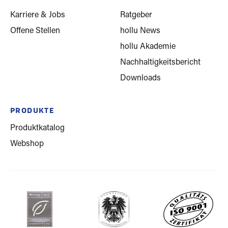
Karriere & Jobs
Ratgeber
Offene Stellen
hollu News
hollu Akademie
Nachhaltigkeitsbericht
Downloads
PRODUKTE
Produktkatalog
Webshop