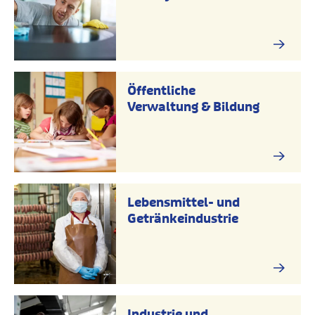
Öffentliche
Verwaltung & Bildung
Lebensmittel- und
Getränkeindustrie
Industrie und