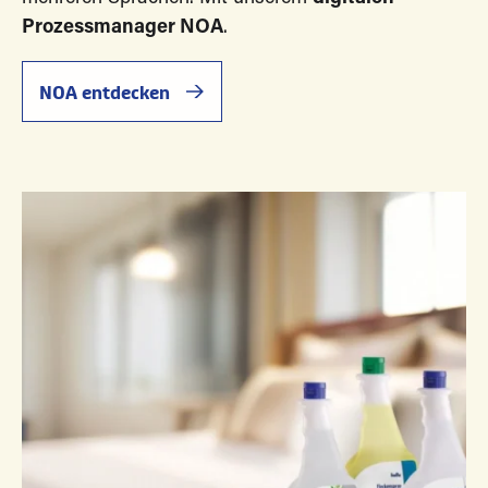
Prozessmanager NOA
.
NOA entdecken