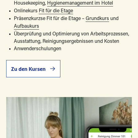
Housekeeping,
Hygienemanagement im Hotel
Onlinekurs
Fit für die Etage
Präsenzkurzse Fit für die Etage –
Grundkurs
und
Aufbaukurs
Überprüfung und Optimierung von Arbeitsprozessen,
Ausstattung, Reinigungsergebnissen und Kosten
Anwenderschulungen
Zu den Kursen