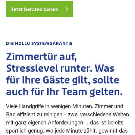
Jetzt beraten lassen
DIE HOLLU SYSTEMGARANTIE
Zimmertür auf,
Stresslevel runter. Was
für Ihre Gäste gilt, sollte
auch für Ihr Team gelten.
Viele Handgriffe in wenigen Minuten. Zimmer und
Bad effizient zu reinigen – zwei verschiedene Welten
mit ganz eigenen Anforderungen –, das ist bereits
sportlich genug. Wo jede Minute zählt, gewinnt das