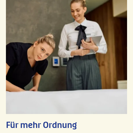
Für mehr Ordnung