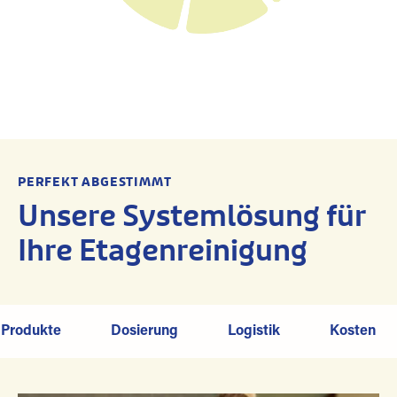
PERFEKT ABGESTIMMT
Unsere Systemlösung für
Ihre Etagenreinigung
Produkte
Dosierung
Logistik
Kosten