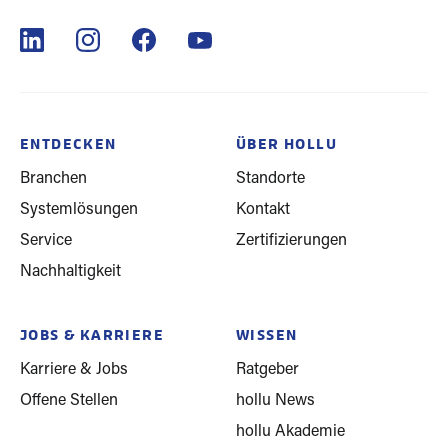
ENTDECKEN
ÜBER HOLLU
Branchen
Standorte
Systemlösungen
Kontakt
Service
Zertifizierungen
Nachhaltigkeit
JOBS & KARRIERE
WISSEN
Karriere & Jobs
Ratgeber
Offene Stellen
hollu News
hollu Akademie