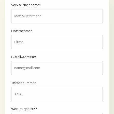
Vor- & Nachname*
Unternehmen
E-Mail-Adresse*
Telefonnummer
Worum geht's? *