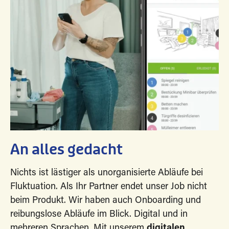
An alles gedacht
Nichts ist lästiger als unorganisierte Abläufe bei
Fluktuation. Als Ihr Partner endet unser Job nicht
beim Produkt. Wir haben auch Onboarding und
reibungslose Abläufe im Blick. Digital und in
mehreren Sprachen. Mit unserem
digitalen