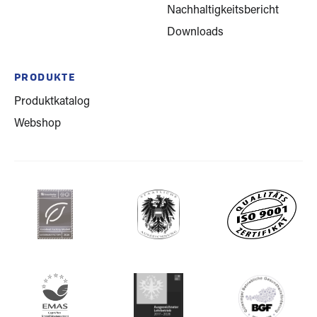
Nachhaltigkeitsbericht
Downloads
PRODUKTE
Produktkatalog
Webshop