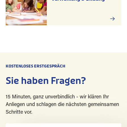
KOSTENLOSES ERSTGESPRÄCH
Sie haben Fragen?
15 Minuten, ganz unverbindlich - wir klären Ihr
Anliegen und schlagen die nächsten gemeinsamen
Schritte vor.