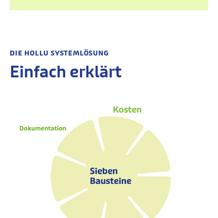
DIE HOLLU SYSTEMLÖSUNG
Einfach erklärt