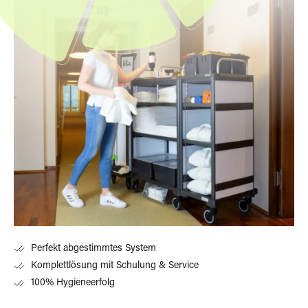
Perfekt abgestimmtes System
Komplettlösung mit Schulung & Service
100% Hygieneerfolg