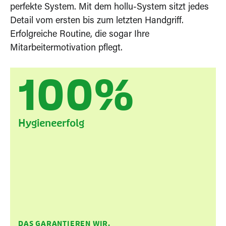
perfekte System. Mit dem hollu-System sitzt jedes
Detail vom ersten bis zum letzten Handgriff.
Erfolgreiche Routine, die sogar Ihre
Mitarbeitermotivation pflegt.
100%
Hygieneerfolg
DAS GARANTIEREN WIR.