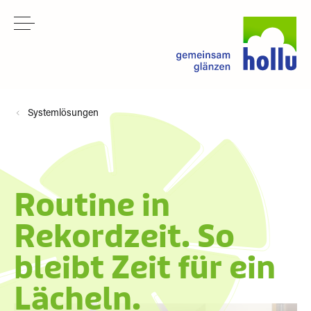
Systemlösungen
Routine in
Rekordzeit. So
bleibt Zeit für ein
Lächeln.