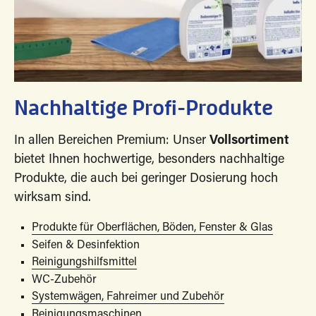
Nachhaltige Profi-Produkte
In allen Bereichen Premium: Unser
Vollsortiment
bietet Ihnen hochwertige, besonders nachhaltige
Produkte, die auch bei geringer Dosierung hoch
wirksam sind.
Produkte für Oberflächen, Böden, Fenster & Glas
Seifen & Desinfektion
Reinigungshilfsmittel
WC-Zubehör
Systemwägen, Fahreimer und Zubehör
Reinigungsmaschinen