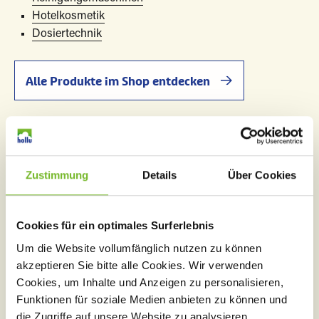
Hotelkosmetik
Dosiertechnik
Alle Produkte im Shop entdecken
Zustimmung
Details
Über Cookies
Cookies für ein optimales Surferlebnis
Um die Website vollumfänglich nutzen zu können
akzeptieren Sie bitte alle Cookies. Wir verwenden
Cookies, um Inhalte und Anzeigen zu personalisieren,
Funktionen für soziale Medien anbieten zu können und
die Zugriffe auf unsere Website zu analysieren.