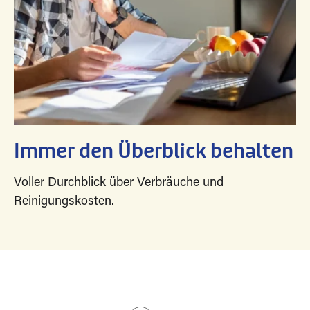
Immer den Überblick behalten
Voller Durchblick über Verbräuche und
Reinigungskosten.