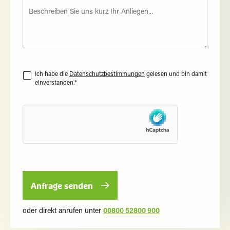
Ich habe die
Datenschutzbestimmungen
gelesen und bin damit
einverstanden.*
oder direkt anrufen unter
00800 52800 900