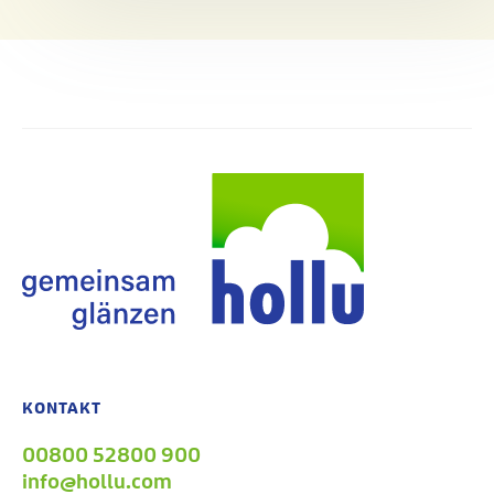
KONTAKT
00800 52800 900
info@hollu.com