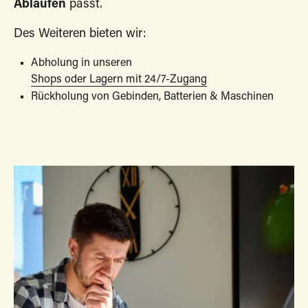
Abläufen
passt.
Des Weiteren bieten wir:
Abholung in unseren
Shops oder Lagern mit 24/7-Zugang
Rückholung von Gebinden, Batterien & Maschinen