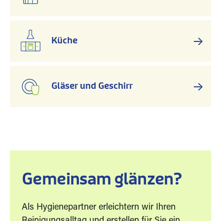
Küche
Gläser und Geschirr
Gemeinsam glänzen?
Als Hygienepartner erleichtern wir Ihren