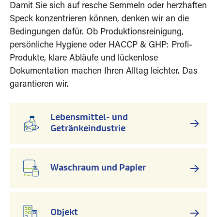
Damit Sie sich auf resche Semmeln oder herzhaften
Speck konzentrieren können, denken wir an die
Bedingungen dafür. Ob Produktionsreinigung,
persönliche Hygiene oder HACCP & GHP: Profi-
Produkte, klare Abläufe und lückenlose
Dokumentation machen Ihren Alltag leichter. Das
garantieren wir.
Lebensmittel- und
Getränkeindustrie
Waschraum und Papier
Objekt