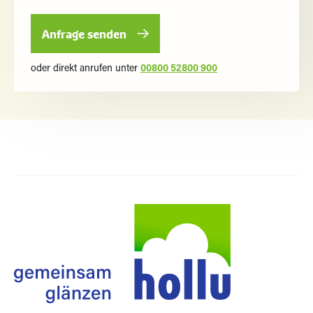
oder direkt anrufen unter
00800 52800 900