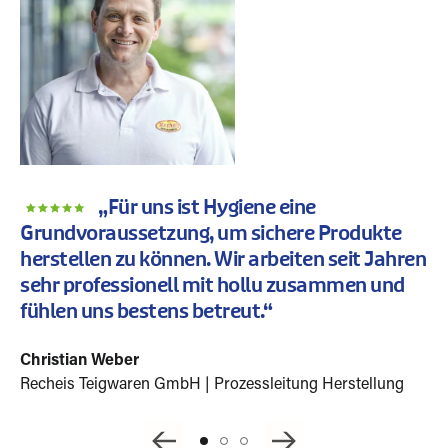
„Für uns ist Hygiene eine
Grundvoraussetzung, um sichere Produkte
herstellen zu können. Wir arbeiten seit Jahren
sehr professionell mit hollu zusammen und
fühlen uns bestens betreut.“
Christian Weber
Recheis Teigwaren GmbH | Prozessleitung Herstellung