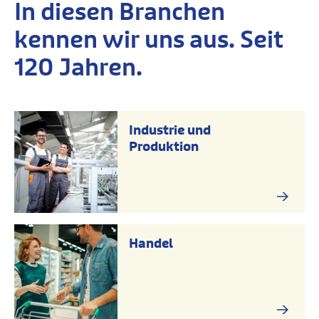
In diesen Branchen
kennen wir uns aus. Seit
120 Jahren.
Industrie und
Produktion
Handel