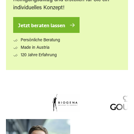
Reinigungsalltag und erstellen für Sie ein
individuelles Konzept!
Jetzt beraten lassen
Persönliche Beratung
Made in Austria
120 Jahre Erfahrung