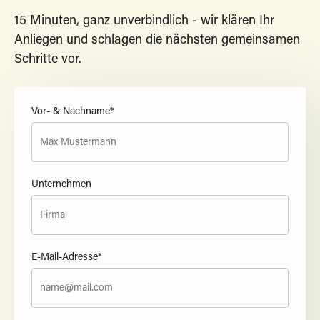
15 Minuten, ganz unverbindlich - wir klären Ihr
Anliegen und schlagen die nächsten gemeinsamen
Schritte vor.
Vor- & Nachname*
Unternehmen
E-Mail-Adresse*