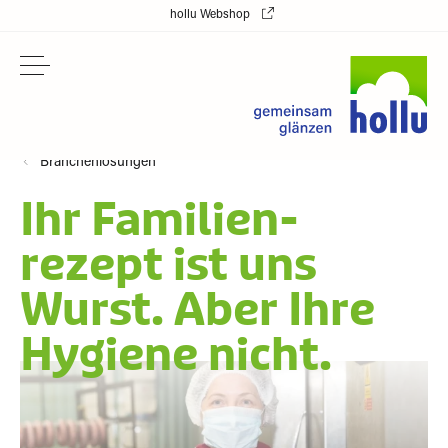
hollu Webshop
Branchenlösungen
Ihr Familien-
rezept ist uns
Wurst. Aber Ihre
Hygiene nicht.