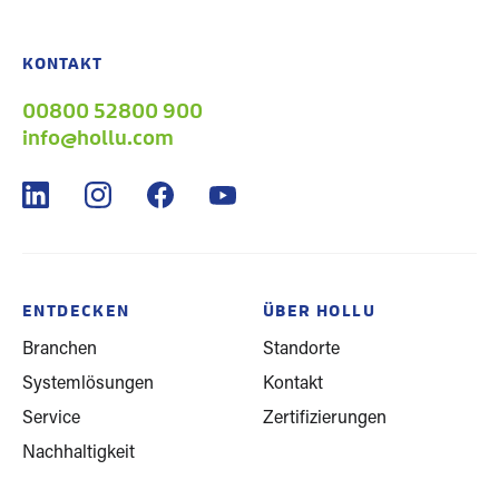
KONTAKT
00800 52800 900
info@hollu.com
ENTDECKEN
ÜBER HOLLU
Branchen
Standorte
Systemlösungen
Kontakt
Service
Zertifizierungen
Nachhaltigkeit