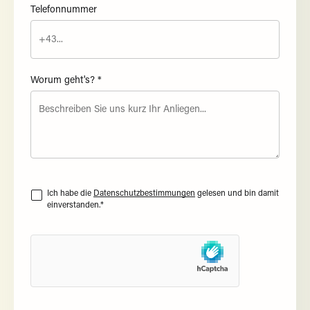
Telefonnummer
Worum geht's? *
Ich habe die
Datenschutzbestimmungen
gelesen und bin damit
einverstanden.*