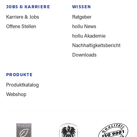
JOBS & KARRIERE
WISSEN
Karriere & Jobs
Ratgeber
Offene Stellen
hollu News
hollu Akademie
Nachhaltigkeitsbericht
Downloads
PRODUKTE
Produktkatalog
Webshop