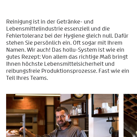
Reinigung ist in der Getränke- und
Lebensmittelindustrie essenziell und die
Fehlertoleranz bei der Hygiene gleich null. Dafür
stehen Sie persönlich ein. Oft sogar mit Ihrem
Namen. Wir auch! Das hollu-System ist wie ein
gutes Rezept: Von allem das richtige Maß bringt
Ihnen höchste Lebensmittelsicherheit und
reibungsfreie Produktionsprozesse. Fast wie ein
Teil Ihres Teams.