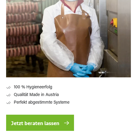
100 % Hygieneerfolg
Qualität Made in Austria
Perfekt abgestimmte Systeme
Jetzt beraten lassen