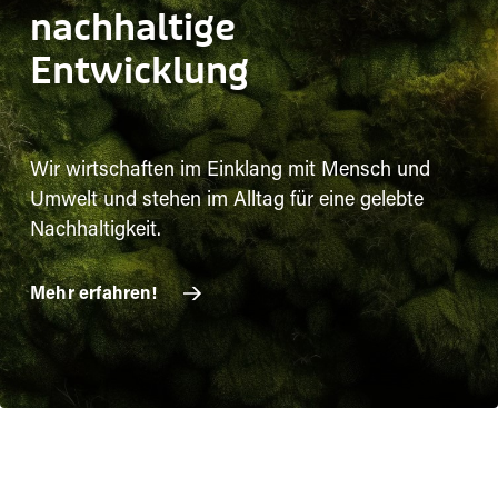
nachhaltige
Entwicklung
Wir wirtschaften im Einklang mit Mensch und
Umwelt und stehen im Alltag für eine gelebte
Nachhaltigkeit.
Mehr erfahren!