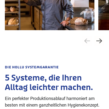
DIE HOLLU SYSTEMGARANTIE
5 Systeme, die Ihren
Alltag leichter machen.
Ein perfekter Produktionsablauf harmoniert am
besten mit einem ganzheitlichen Hygienekonzept.