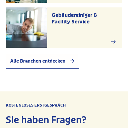
Gebäudereiniger &
Facility Service
Alle Branchen entdecken
KOSTENLOSES ERSTGESPRÄCH
Sie haben Fragen?