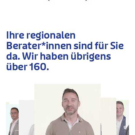
Ihre regionalen
Berater*innen sind für Sie
da. Wir haben übrigens
über 160.