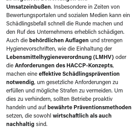
Umsatzeinbußen
. Insbesondere in Zeiten von
Bewertungsportalen und sozialen Medien kann ein
Schädlingsbefall schnell die Runde machen und
den Ruf des Unternehmens erheblich schädigen.
Auch die
behördlichen Auflagen
und strengen
Hygienevorschriften, wie die Einhaltung der
Lebensmittelhygieneverordnung (LMHV)
oder
die
Anforderungen des HACCP-Konzepts
,
machen eine
effektive Schädlingsprävention
notwendig
, um gesetzliche Anforderungen zu
erfüllen und mögliche Strafen zu vermeiden. Um
dies zu verhindern, sollten Betriebe proaktiv
handeln und auf
bewährte Präventionsmethoden
setzen, die sowohl
wirtschaftlich als auch
nachhaltig
sind.