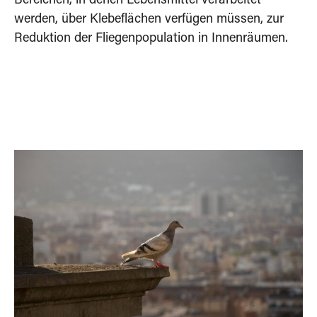
Bereichen, in denen Lebensmittel verarbeitet
werden, über Klebeflächen verfügen müssen, zur
Reduktion der Fliegenpopulation in Innenräumen.