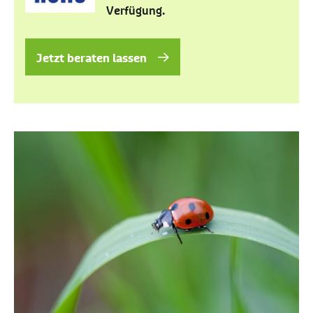
Verfügung.
Jetzt beraten lassen