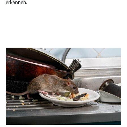
erkennen.