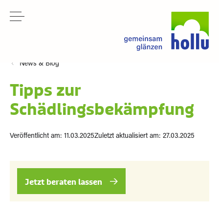
News & Blog
Tipps zur
Schädlingsbekämpfung
Veröffentlicht am: 11.03.2025
Zuletzt aktualisiert am: 27.03.2025
Jetzt beraten lassen