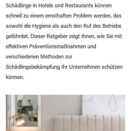
Schädlinge in Hotels und Restaurants können
schnell zu einem ernsthaften Problem werden, das
sowohl die Hygiene als auch den Ruf des Betriebs
gefährdet. Dieser Ratgeber zeigt Ihnen, wie Sie mit
effektiven Präventionsmaßnahmen und
verschiedenen Methoden zur
Schädlingsbekämpfung Ihr Unternehmen schützen
können.