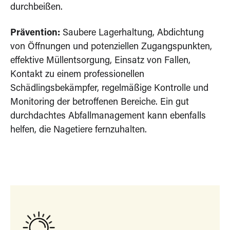
durchbeißen.
Prävention:
Saubere Lagerhaltung, Abdichtung
von Öffnungen und potenziellen Zugangspunkten,
effektive Müllentsorgung, Einsatz von Fallen,
Kontakt zu einem professionellen
Schädlingsbekämpfer, regelmäßige Kontrolle und
Monitoring der betroffenen Bereiche. Ein gut
durchdachtes Abfallmanagement kann ebenfalls
helfen, die Nagetiere fernzuhalten.