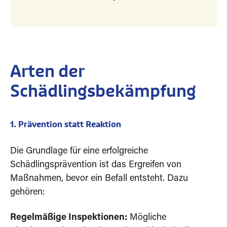
Arten der
Schädlingsbekämpfung
1. Prävention statt Reaktion
Die Grundlage für eine erfolgreiche
Schädlingsprävention ist das Ergreifen von
Maßnahmen, bevor ein Befall entsteht. Dazu
gehören:
Regelmäßige Inspektionen:
Mögliche