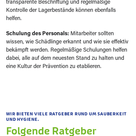
transparente Beschriftung und regelmäßige
Kontrolle der Lagerbestände können ebenfalls
helfen.
Schulung des Personals:
Mitarbeiter sollten
wissen, wie Schädlinge erkannt und wie sie effektiv
bekämpft werden. Regelmäßige Schulungen helfen
dabei, alle auf dem neuesten Stand zu halten und
eine Kultur der Prävention zu etablieren.
WIR BIETEN VIELE RATGEBER RUND UM SAUBERKEIT
UND HYGIENE.
Folgende Ratgeber