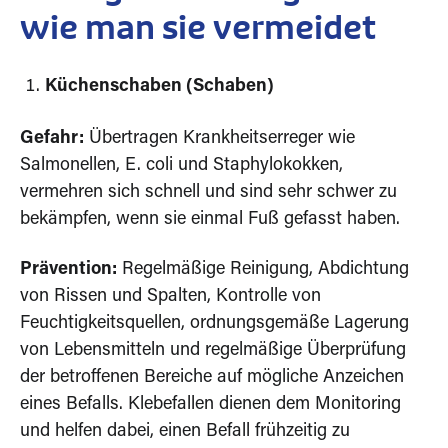
wie man sie vermeidet
Küchenschaben (Schaben)
Gefahr:
Übertragen Krankheitserreger wie
Salmonellen, E. coli und Staphylokokken,
vermehren sich schnell und sind sehr schwer zu
bekämpfen, wenn sie einmal Fuß gefasst haben.
Prävention:
Regelmäßige Reinigung, Abdichtung
von Rissen und Spalten, Kontrolle von
Feuchtigkeitsquellen, ordnungsgemäße Lagerung
von Lebensmitteln und regelmäßige Überprüfung
der betroffenen Bereiche auf mögliche Anzeichen
eines Befalls. Klebefallen dienen dem Monitoring
und helfen dabei, einen Befall frühzeitig zu