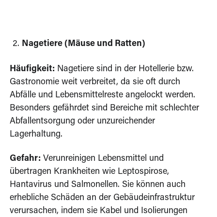
Nagetiere (Mäuse und Ratten)
Häufigkeit:
Nagetiere sind in der Hotellerie bzw.
Gastronomie weit verbreitet, da sie oft durch
Abfälle und Lebensmittelreste angelockt werden.
Besonders gefährdet sind Bereiche mit schlechter
Abfallentsorgung oder unzureichender
Lagerhaltung.
Gefahr:
Verunreinigen Lebensmittel und
übertragen Krankheiten wie Leptospirose,
Hantavirus und Salmonellen. Sie können auch
erhebliche Schäden an der Gebäudeinfrastruktur
verursachen, indem sie Kabel und Isolierungen