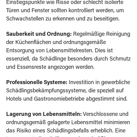
Einstiegspunkte wie Risse oder schlecht isolierte
Türen und Fenster sollten kontrolliert werden, um
Schwachstellen zu erkennen und zu beseitigen.
Sauberkeit und Ordnung:
Regelmäßige Reinigung
der Küchenflächen und ordnungsgemäße
Entsorgung von Lebensmittelresten. Dies ist
essenziell, da Schädlinge besonders durch Schmutz
und Essensreste angezogen werden.
Professionelle Systeme:
Investition in gewerbliche
Schädlingsbekämpfungssysteme, die speziell auf
Hotels und Gastronomiebetriebe abgestimmt sind.
Lagerung von Lebensmitteln:
Verschlossene und
ordnungsgemäß gelagerte Lebensmittel minimieren
das Risiko eines Schädlingsbefalls erheblich. Eine