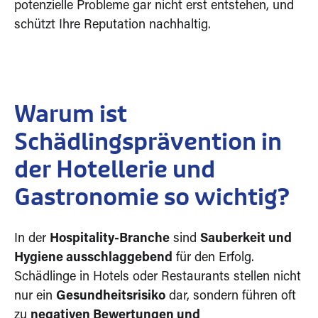
potenzielle Probleme gar nicht erst entstehen, und
schützt Ihre Reputation nachhaltig.
Warum ist
Schädlingsprävention in
der Hotellerie und
Gastronomie so wichtig?
In der
Hospitality-Branche
sind
Sauberkeit und
Hygiene ausschlaggebend
für den Erfolg.
Schädlinge in Hotels oder Restaurants stellen nicht
nur ein
Gesundheitsrisiko
dar, sondern führen oft
zu
negativen Bewertungen und