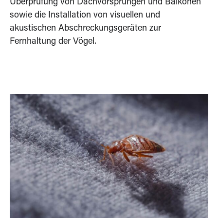
Überprüfung von Dachvorsprüngen und Balkonen
sowie die Installation von visuellen und
akustischen Abschreckungsgeräten zur
Fernhaltung der Vögel.