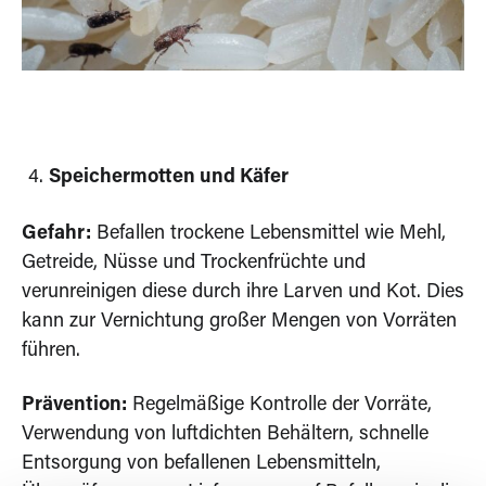
Speichermotten und Käfer
Gefahr:
Befallen trockene Lebensmittel wie Mehl,
Getreide, Nüsse und Trockenfrüchte und
verunreinigen diese durch ihre Larven und Kot. Dies
kann zur Vernichtung großer Mengen von Vorräten
führen.
Prävention:
Regelmäßige Kontrolle der Vorräte,
Verwendung von luftdichten Behältern, schnelle
Entsorgung von befallenen Lebensmitteln,