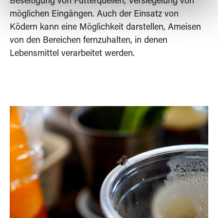
Beseitigung von Futterquellen, Versiegelung von
möglichen Eingängen. Auch der Einsatz von
Ködern kann eine Möglichkeit darstellen, Ameisen
von den Bereichen fernzuhalten, in denen
Lebensmittel verarbeitet werden.