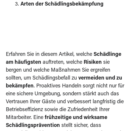
Arten der Schädlingsbekämpfung
Erfahren Sie in diesem Artikel, welche
Schädlinge
am häufigsten
auftreten, welche
Risiken
sie
bergen und welche Maßnahmen Sie ergreifen
sollten, um Schädlingsbefall zu
vermeiden und zu
bekämpfen
. Proaktives Handeln sorgt nicht nur für
eine sichere Umgebung, sondern stärkt auch das
Vertrauen Ihrer Gäste und verbessert langfristig die
Betriebseffizienz sowie die Zufriedenheit Ihrer
Mitarbeiter. Eine
frühzeitige und wirksame
Schädlingsprävention
stellt sicher, dass