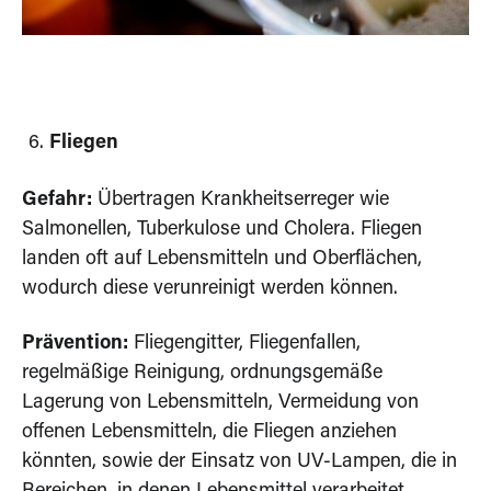
Fliegen
Gefahr:
Übertragen Krankheitserreger wie
Salmonellen, Tuberkulose und Cholera. Fliegen
landen oft auf Lebensmitteln und Oberflächen,
wodurch diese verunreinigt werden können.
Prävention:
Fliegengitter, Fliegenfallen,
regelmäßige Reinigung, ordnungsgemäße
Lagerung von Lebensmitteln, Vermeidung von
offenen Lebensmitteln, die Fliegen anziehen
könnten, sowie der Einsatz von UV-Lampen, die in