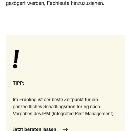
gezögert werden, Fachleute hinzuzuziehen.
TIPP:
Im Frühling ist der beste Zeitpunkt für ein
ganzheitliches Schädlingsmonitoring nach
Vorgaben des IPM (Integrated Pest Management).
Jetzt beraten lassen