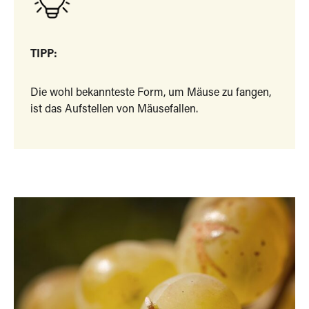
TIPP:
Die wohl bekannteste Form, um Mäuse zu fangen,
ist das Aufstellen von Mäusefallen.