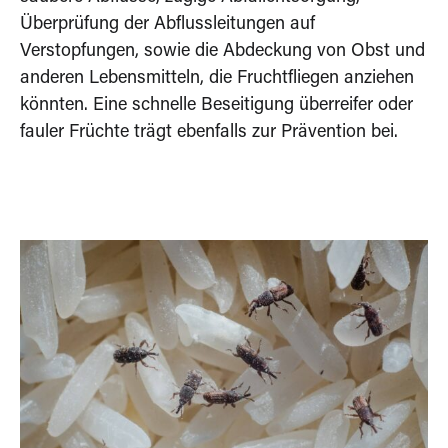
Überprüfung der Abflussleitungen auf
Verstopfungen, sowie die Abdeckung von Obst und
anderen Lebensmitteln, die Fruchtfliegen anziehen
könnten. Eine schnelle Beseitigung überreifer oder
fauler Früchte trägt ebenfalls zur Prävention bei.