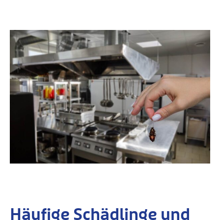
Häufige Schädlinge und