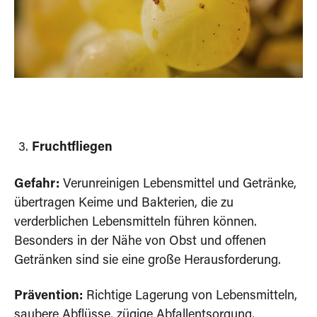
Fruchtfliegen
Gefahr:
Verunreinigen Lebensmittel und Getränke,
übertragen Keime und Bakterien, die zu
verderblichen Lebensmitteln führen können.
Besonders in der Nähe von Obst und offenen
Getränken sind sie eine große Herausforderung.
Prävention:
Richtige Lagerung von Lebensmitteln,
saubere Abflüsse, zügige Abfallentsorgung,