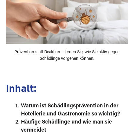
Prävention statt Reaktion – lernen Sie, wie Sie aktiv gegen
Schädlinge vorgehen können.
Inhalt:
Warum ist Schädlingsprävention in der
Hotellerie und Gastronomie so wichtig?
Häufige Schädlinge und wie man sie
vermeidet