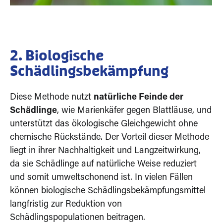
2. Biologische
Schädlingsbekämpfung
Diese Methode nutzt
natürliche Feinde der
Schädlinge
, wie Marienkäfer gegen Blattläuse, und
unterstützt das ökologische Gleichgewicht ohne
chemische Rückstände. Der Vorteil dieser Methode
liegt in ihrer Nachhaltigkeit und Langzeitwirkung,
da sie Schädlinge auf natürliche Weise reduziert
und somit umweltschonend ist. In vielen Fällen
können biologische Schädlingsbekämpfungsmittel
langfristig zur Reduktion von
Schädlingspopulationen beitragen.