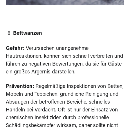
Bettwanzen
Gefahr:
Verursachen unangenehme
Hautreaktionen, können sich schnell verbreiten und
führen zu negativen Bewertungen, da sie für Gäste
ein großes Ärgernis darstellen.
Prävention:
Regelmäßige Inspektionen von Betten,
Möbeln und Teppichen, gründliche Reinigung und
Absaugen der betroffenen Bereiche, schnelles
Handeln bei Verdacht. Oft ist nur der Einsatz von
chemischen Insektiziden durch professionelle
Schädlingsbekämpfer wirksam, daher sollte nicht