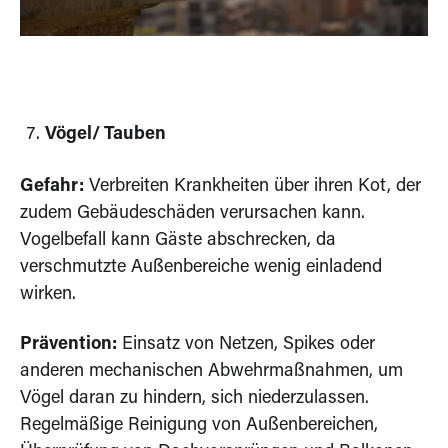
Vögel/ Tauben
Gefahr:
Verbreiten Krankheiten über ihren Kot, der
zudem Gebäudeschäden verursachen kann.
Vogelbefall kann Gäste abschrecken, da
verschmutzte Außenbereiche wenig einladend
wirken.
Prävention:
Einsatz von Netzen, Spikes oder
anderen mechanischen Abwehrmaßnahmen, um
Vögel daran zu hindern, sich niederzulassen.
Regelmäßige Reinigung von Außenbereichen,