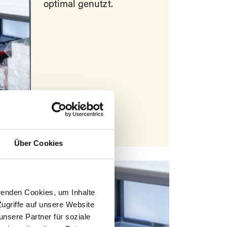
optimal genutzt.
Über Cookies
wenden Cookies, um Inhalte
ugriffe auf unsere Website
nsere Partner für soziale