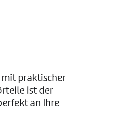
 mit praktischer
teile ist der
perfekt an Ihre