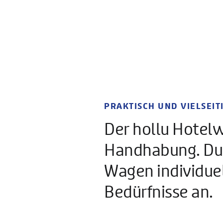
PRAKTISCH UND VIELSEITI
Der hollu Hotelw
Handhabung. Durc
Wagen individuell
Bedürfnisse an.