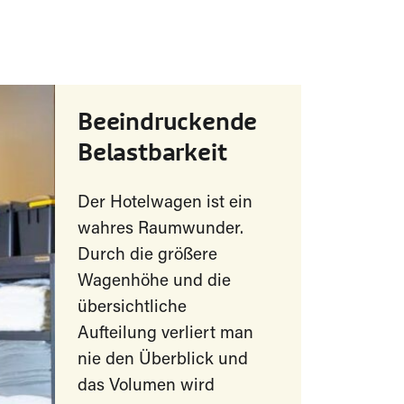
Beeindruckende
Belastbarkeit
Der Hotelwagen ist ein
wahres Raumwunder.
Durch die größere
Wagenhöhe und die
übersichtliche
Aufteilung verliert man
nie den Überblick und
das Volumen wird