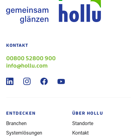
KONTAKT
00800 52800 900
info@hollu.com
ENTDECKEN
ÜBER HOLLU
Branchen
Standorte
Systemlösungen
Kontakt