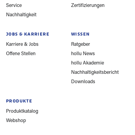
Service
Zertifizierungen
Nachhaltigkeit
JOBS & KARRIERE
WISSEN
Karriere & Jobs
Ratgeber
Offene Stellen
hollu News
hollu Akademie
Nachhaltigkeitsbericht
Downloads
PRODUKTE
Produktkatalog
Webshop