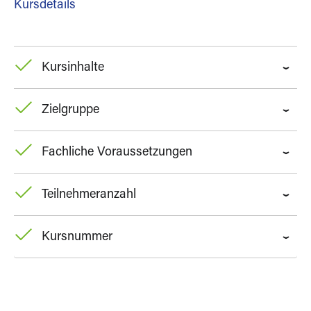
Kursdetails
Kursinhalte
Zielgruppe
Fachliche Voraussetzungen
Teilnehmeranzahl
Kursnummer