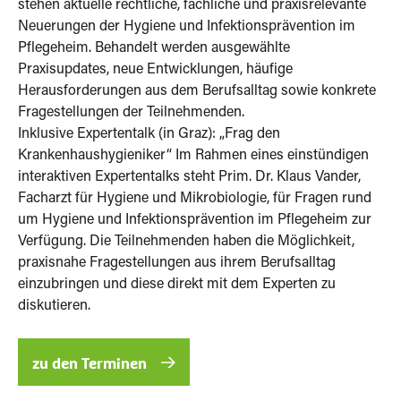
stehen aktuelle rechtliche, fachliche und praxisrelevante
Neuerungen der Hygiene und Infektionsprävention im
Pflegeheim. Behandelt werden ausgewählte
Praxisupdates, neue Entwicklungen, häufige
Herausforderungen aus dem Berufsalltag sowie konkrete
Fragestellungen der Teilnehmenden.
Inklusive Expertentalk (in Graz): „Frag den
Krankenhaushygieniker“ Im Rahmen eines einstündigen
interaktiven Expertentalks steht Prim. Dr. Klaus Vander,
Facharzt für Hygiene und Mikrobiologie, für Fragen rund
um Hygiene und Infektionsprävention im Pflegeheim zur
Verfügung. Die Teilnehmenden haben die Möglichkeit,
praxisnahe Fragestellungen aus ihrem Berufsalltag
einzubringen und diese direkt mit dem Experten zu
diskutieren.
zu den Terminen