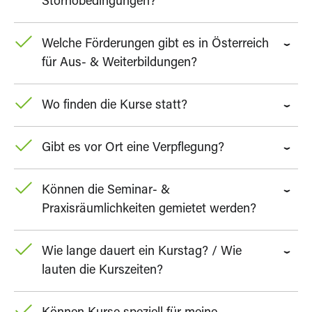
Stornobedingungen?
Welche Förderungen gibt es in Österreich
für Aus- & Weiterbildungen?
Wo finden die Kurse statt?
Gibt es vor Ort eine Verpflegung?
Können die Seminar- &
Praxisräumlichkeiten gemietet werden?
Wie lange dauert ein Kurstag? / Wie
lauten die Kurszeiten?