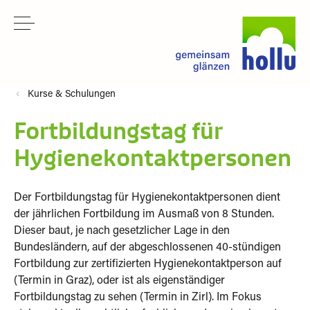
Kurse & Schulungen
Fortbildungstag für
Hygienekontaktpersonen
Der Fortbildungstag für Hygienekontaktpersonen dient
der jährlichen Fortbildung im Ausmaß von 8 Stunden.
Dieser baut, je nach gesetzlicher Lage in den
Bundesländern, auf der abgeschlossenen 40-stündigen
Fortbildung zur zertifizierten Hygienekontaktperson auf
(Termin in Graz), oder ist als eigenständiger
Fortbildungstag zu sehen (Termin in Zirl). Im Fokus