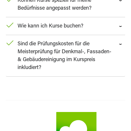
Können Kurse speziell für meine
Bedürfnisse angepasst werden?
Wie kann ich Kurse buchen?
Sind die Prüfungskosten für die
Meisterprüfung für Denkmal-, Fassaden-
& Gebäudereinigung im Kurspreis
inkludiert?