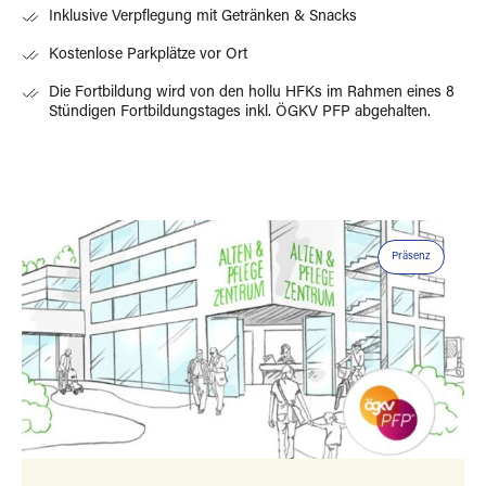
Inklusive Verpflegung mit Getränken & Snacks
Kostenlose Parkplätze vor Ort
Die Fortbildung wird von den hollu HFKs im Rahmen eines 8
Stündigen Fortbildungstages inkl. ÖGKV PFP abgehalten.
Präsenz