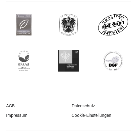
AGB
Datenschutz
Impressum
Cookie-Einstellungen