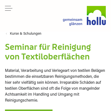
Kurse & Schulungen
Seminar für Reinigung
von Textiloberflächen
Material, Verarbeitung und Verlegeart von textilen Belägen
bestimmen die einsetzbaren Reinigungsmethoden, die
hier sehr vielfältig sein können. Irreparable Schäden auf
textilen Oberflächen sind oft die Folge von mangelnder
Achtsamkeit im Handling und Umgang mit
Reinigungschemie.