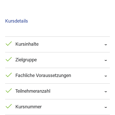
Kursdetails
Kursinhalte
Zielgruppe
Fachliche Voraussetzungen
Teilnehmeranzahl
Kursnummer