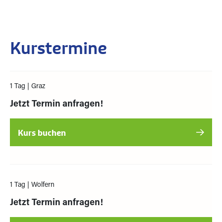
Kurstermine
1 Tag
| Graz
Jetzt Termin anfragen!
1 Tag
| Wolfern
Jetzt Termin anfragen!