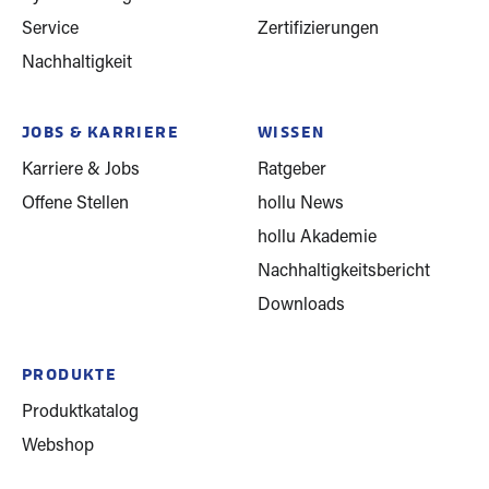
Service
Zertifizierungen
Nachhaltigkeit
JOBS & KARRIERE
WISSEN
Karriere & Jobs
Ratgeber
Offene Stellen
hollu News
hollu Akademie
Nachhaltigkeitsbericht
Downloads
PRODUKTE
Produktkatalog
Webshop