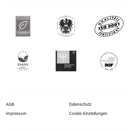
AGB
Datenschutz
Impressum
Cookie-Einstellungen