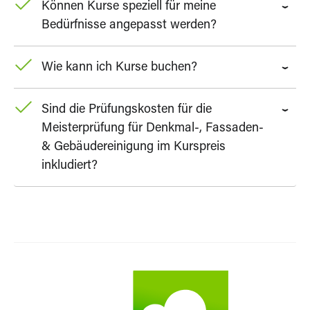
Können Kurse speziell für meine
Bedürfnisse angepasst werden?
Wie kann ich Kurse buchen?
Sind die Prüfungskosten für die
Meisterprüfung für Denkmal-, Fassaden-
& Gebäudereinigung im Kurspreis
inkludiert?