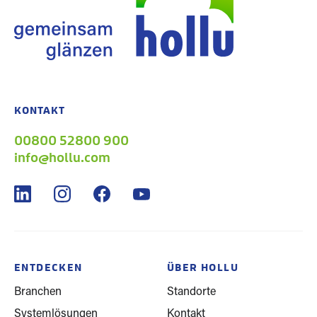
KONTAKT
00800 52800 900
info@hollu.com
ENTDECKEN
ÜBER HOLLU
Branchen
Standorte
Systemlösungen
Kontakt