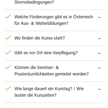
Stornobedingungen?
Welche Förderungen gibt es in Österreich
für Aus- & Weiterbildungen?
Wo finden die Kurse statt?
Gibt es vor Ort eine Verpflegung?
Können die Seminar- &
Praxisräumlichkeiten gemietet werden?
Wie lange dauert ein Kurstag? / Wie
lauten die Kurszeiten?