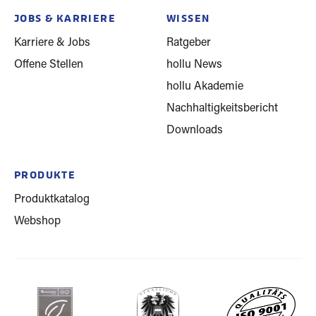
JOBS & KARRIERE
WISSEN
Karriere & Jobs
Ratgeber
Offene Stellen
hollu News
hollu Akademie
Nachhaltigkeitsbericht
Downloads
PRODUKTE
Produktkatalog
Webshop