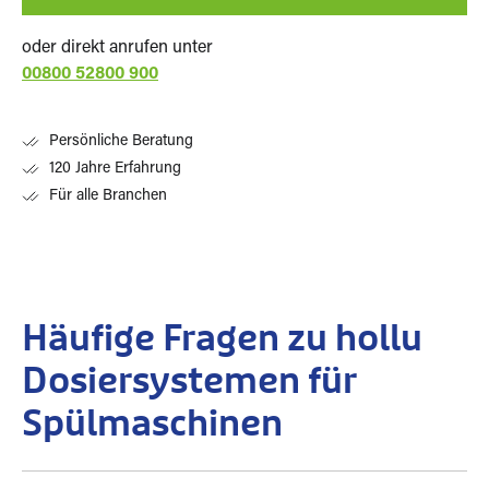
oder direkt anrufen unter
00800 52800 900
Persönliche Beratung
120 Jahre Erfahrung
Für alle Branchen
Häufige Fragen zu hollu
Dosiersystemen für
Spülmaschinen