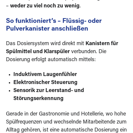
–
weder zu viel noch zu wenig
.
So funktioniert’s – Flüssig- oder
Pulverkanister anschließen
Das Dosiersystem wird direkt mit
Kanistern für
Spülmittel und Klarspüler
verbunden. Die
Dosierung erfolgt automatisch mittels:
Induktivem Laugenfühler
Elektronischer Steuerung
Sensorik zur Leerstand- und
Störungserkennung
Gerade in der Gastronomie und Hotellerie, wo hohe
Spülfrequenzen und wechselnde Mitarbeitende zum
Alltag gehören, ist eine automatische Dosierung ein