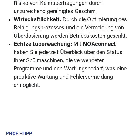
Risiko von Keimübertragungen durch
unzureichend gereinigtes Geschirr.
Wirtschaftlichkeit:
Durch die Optimierung des
Reinigungsprozesses und die Vermeidung von
Überdosierung werden Betriebskosten gesenkt.
Echtzeitüberwachung:
Mit
NOAconnect
haben Sie jederzeit Überblick über den Status
Ihrer Spülmaschinen, die verwendeten
Programme und den Wartungsbedarf, was eine
proaktive Wartung und Fehlervermeidung
ermöglicht.
PROFI-TIPP