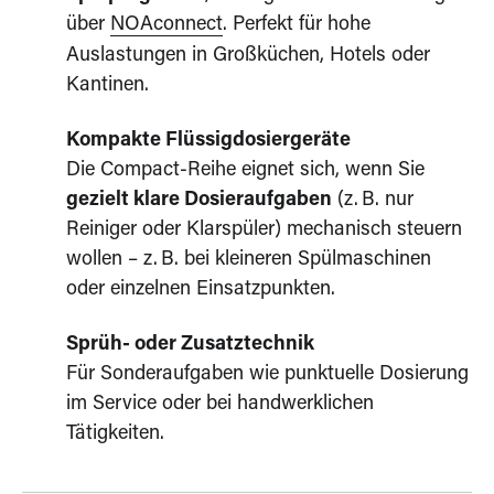
über
NOAconnect
. Perfekt für hohe
Auslastungen in Großküchen, Hotels oder
Kantinen.
Kompakte Flüssigdosiergeräte
Die Compact‑Reihe eignet sich, wenn Sie
gezielt klare Dosieraufgaben
(z. B. nur
Reiniger oder Klarspüler) mechanisch steuern
wollen – z. B. bei kleineren Spülmaschinen
oder einzelnen Einsatzpunkten.
Sprüh‑ oder Zusatztechnik
Für Sonderaufgaben wie punktuelle Dosierung
im Service oder bei handwerklichen
Tätigkeiten.