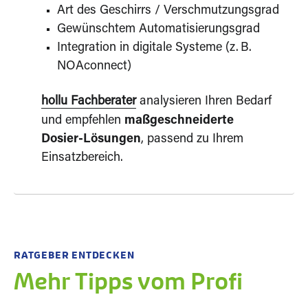
Art des Geschirrs / Verschmutzungsgrad
Gewünschtem Automatisierungsgrad
Integration in digitale Systeme (z. B.
NOAconnect)
hollu Fachberater
analysieren Ihren Bedarf
und empfehlen
maßgeschneiderte
Dosier‑Lösungen
, passend zu Ihrem
Einsatzbereich.
RATGEBER ENTDECKEN
Mehr Tipps vom Profi