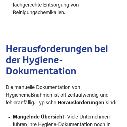
fachgerechte Entsorgung von
Reinigungschemikalien.
Herausforderungen bei
der Hygiene-
Dokumentation
Die manuelle Dokumentation von
Hygienemaßnahmen ist oft zeitaufwendig und
fehleranfällig. Typische
Herausforderungen
sind:
Mangelnde Übersicht
: Viele Unternehmen
führen ihre Hygiene-Dokumentation noch in