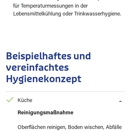
für Temperaturmessungen in der
Lebensmittelkühlung oder Trinkwasserhygiene.
Beispielhaftes und
vereinfachtes
Hygienekonzept
Küche
Reinigungsmaßnahme
Oberflächen reinigen, Boden wischen, Abfälle