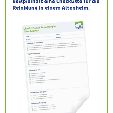
Beispielhaft eine Checkliste für die
Reinigung in einem Altenheim.