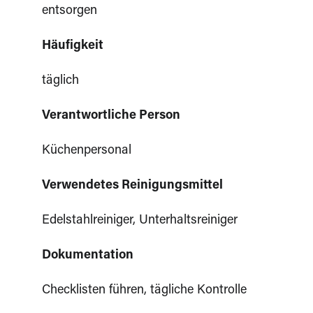
entsorgen
Häufigkeit
täglich
Verantwortliche Person
Küchenpersonal
Verwendetes Reinigungsmittel
Edelstahlreiniger, Unterhaltsreiniger
Dokumentation
Checklisten führen, tägliche Kontrolle