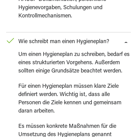
Hygienevorgaben, Schulungen und
Kontrollmechanismen.
Wie schreibt man einen Hygieneplan?
Um einen Hygieneplan zu schreiben, bedarf es
eines strukturierten Vorgehens. Außerdem
sollten einige Grundsätze beachtet werden.
Für einen Hygieneplan müssen klare Ziele
definiert werden. Wichtig ist, dass alle
Personen die Ziele kennen und gemeinsam
daran arbeiten.
Es müssen konkrete Maßnahmen für die
Umsetzung des Hygieneplans genannt