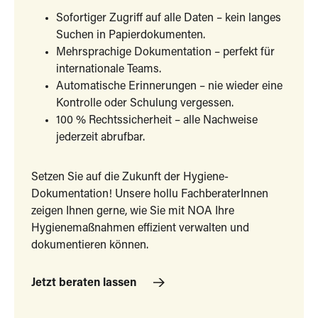
Sofortiger Zugriff auf alle Daten – kein langes
Suchen in Papierdokumenten.
Mehrsprachige Dokumentation – perfekt für
internationale Teams.
Automatische Erinnerungen – nie wieder eine
Kontrolle oder Schulung vergessen.
100 % Rechtssicherheit – alle Nachweise
jederzeit abrufbar.
Setzen Sie auf die Zukunft der Hygiene-
Dokumentation! Unsere hollu FachberaterInnen
zeigen Ihnen gerne, wie Sie mit NOA Ihre
Hygienemaßnahmen effizient verwalten und
dokumentieren können.
Jetzt beraten lassen