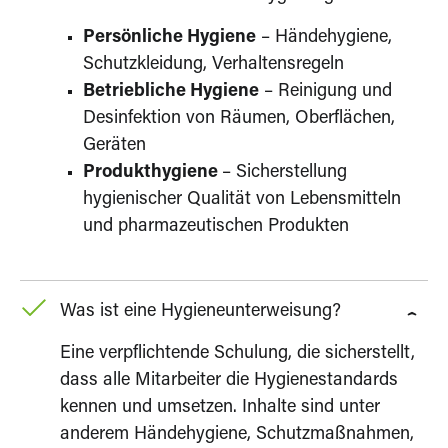
Persönliche Hygiene
– Händehygiene,
Schutzkleidung, Verhaltensregeln
Betriebliche Hygiene
– Reinigung und
Desinfektion von Räumen, Oberflächen,
Geräten
Produkthygiene
– Sicherstellung
hygienischer Qualität von Lebensmitteln
und pharmazeutischen Produkten
Was ist eine Hygieneunterweisung?
Eine verpflichtende Schulung, die sicherstellt,
dass alle Mitarbeiter die Hygienestandards
kennen und umsetzen. Inhalte sind unter
anderem Händehygiene, Schutzmaßnahmen,