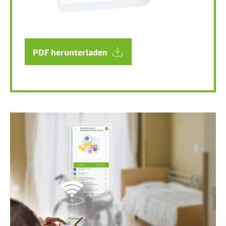
PDF herunterladen