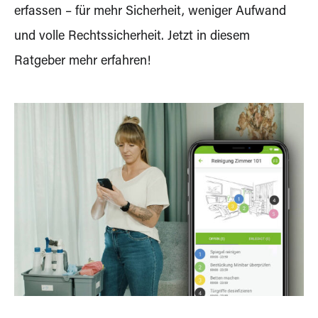
erfassen – für mehr Sicherheit, weniger Aufwand
und volle Rechtssicherheit. Jetzt in diesem
Ratgeber mehr erfahren!