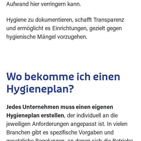
Aufwand hier verringern kann.
Hygiene zu dokumentieren, schafft Transparenz
und ermöglicht es Einrichtungen, gezielt gegen
hygienische Mängel vorzugehen.
Wo bekomme ich einen
Hygieneplan?
Jedes Unternehmen muss einen eigenen
Hygieneplan erstellen
, der individuell an die
jeweiligen Anforderungen angepasst ist. In vielen
Branchen gibt es spezifische Vorgaben und