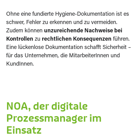
Ohne eine fundierte Hygiene-Dokumentation ist es
schwer, Fehler zu erkennen und zu vermeiden.
Zudem können
unzureichende Nachweise bei
Kontrollen
zu
rechtlichen Konsequenzen
führen.
Eine lückenlose Dokumentation schafft Sicherheit –
für das Unternehmen, die MitarbeiterInnen und
KundInnen.
NOA, der digitale
Prozessmanager im
Einsatz