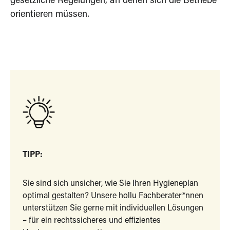
gesetzliche Regelungen, an denen sich die Betriebe
orientieren müssen.
TIPP:
Sie sind sich unsicher, wie Sie Ihren Hygieneplan
optimal gestalten? Unsere hollu Fachberater*nnen
unterstützen Sie gerne mit individuellen Lösungen
– für ein rechtssicheres und effizientes