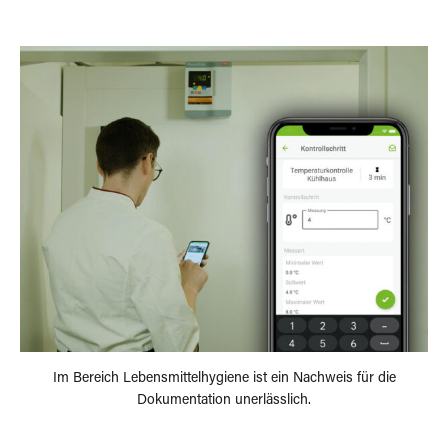
Im Bereich Lebensmittelhygiene ist ein Nachweis für die
Dokumentation unerlässlich.