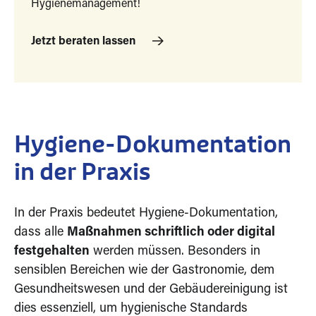
Hygienemanagement!
Jetzt beraten lassen
Hygiene-Dokumentation
in der Praxis
In der Praxis bedeutet Hygiene-Dokumentation,
dass alle
Maßnahmen schriftlich oder digital
festgehalten
werden müssen. Besonders in
sensiblen Bereichen wie der Gastronomie, dem
Gesundheitswesen und der Gebäudereinigung ist
dies essenziell, um hygienische Standards