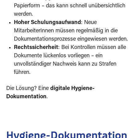
Papierform – das kann schnell unübersichtlich
werden.
Hoher Schulungsaufwand
: Neue
MitarbeiterInnen müssen regelmäßig in die
Dokumentationsprozesse eingewiesen werden.
Rechtssicherheit
: Bei Kontrollen müssen alle
Dokumente lückenlos vorliegen – ein
unvollständiger Nachweis kann zu Strafen
führen.
Die Lösung? Eine
digitale Hygiene-
Dokumentation
.
Hygiene-Dokumentation