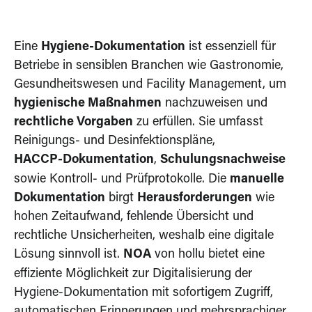
Eine
Hygiene-Dokumentation
ist essenziell für
Betriebe in sensiblen Branchen wie Gastronomie,
Gesundheitswesen und Facility Management, um
hygienische Maßnahmen
nachzuweisen und
rechtliche Vorgaben
zu erfüllen. Sie umfasst
Reinigungs- und Desinfektionspläne,
HACCP-Dokumentation
,
Schulungsnachweise
sowie Kontroll- und Prüfprotokolle. Die
manuelle
Dokumentation
birgt
Herausforderungen
wie
hohen Zeitaufwand, fehlende Übersicht und
rechtliche Unsicherheiten, weshalb eine digitale
Lösung sinnvoll ist.
NOA
von hollu bietet eine
effiziente Möglichkeit zur Digitalisierung der
Hygiene-Dokumentation mit sofortigem Zugriff,