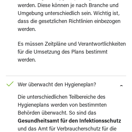
werden. Diese können je nach Branche und
Umgebung unterschiedlich sein. Wichtig ist,
dass die gesetzlichen Richtlinien einbezogen
werden.
Es müssen Zeitpläne und Verantwortlichkeiten
für die Umsetzung des Plans bestimmt
werden.
Wer überwacht den Hygieneplan?
Die unterschiedlichen Teilbereiche des
Hygieneplans werden von bestimmten
Behörden überwacht. So sind das
Gesundheitsamt für den Infektionsschutz
und das Amt für Verbraucherschutz für die