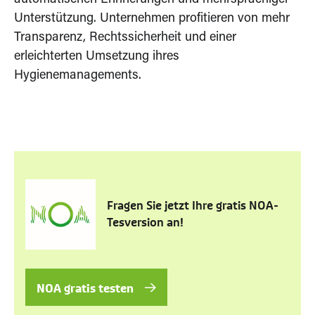
automatischen Erinnerungen und mehrsprachiger
Unterstützung. Unternehmen profitieren von mehr
Transparenz, Rechtssicherheit und einer
erleichterten Umsetzung ihres
Hygienemanagements.
Fragen Sie jetzt Ihre gratis NOA-
Tesversion an!
NOA gratis testen