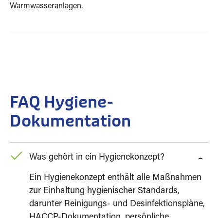
Warmwasseranlagen.
FAQ Hygiene-
Dokumentation
Was gehört in ein Hygienekonzept?
Ein Hygienekonzept enthält alle Maßnahmen
zur Einhaltung hygienischer Standards,
darunter Reinigungs- und Desinfektionspläne,
HACCP-Dokumentation, persönliche