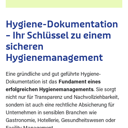
Hygiene-Dokumentation
– Ihr Schlüssel zu einem
sicheren
Hygienemanagement
Eine gründliche und gut geführte Hygiene-
Dokumentation ist das
Fundament eines
erfolgreichen Hygienemanagements
. Sie sorgt
nicht nur für Transparenz und Nachvollziehbarkeit,
sondern ist auch eine rechtliche Absicherung für
Unternehmen in sensiblen Branchen wie
Gastronomie, Hotellerie, Gesundheitswesen oder