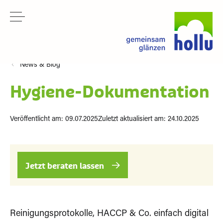
News & Blog
Hygiene-Dokumentation
Veröffentlicht am: 09.07.2025
Zuletzt aktualisiert am: 24.10.2025
Jetzt beraten lassen
Reinigungsprotokolle, HACCP & Co. einfach digital