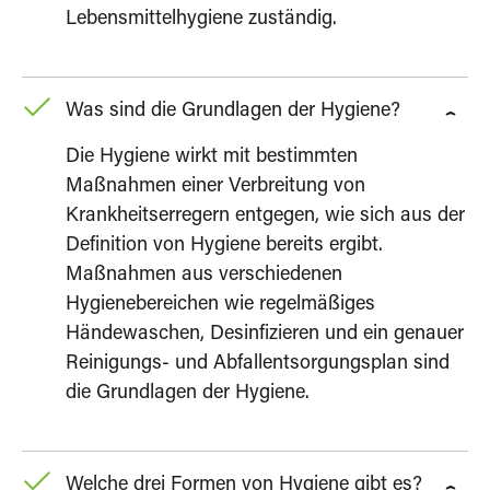
Lebensmittelhygiene zuständig.
Was sind die Grundlagen der Hygiene?
Die Hygiene wirkt mit bestimmten
Maßnahmen einer Verbreitung von
Krankheitserregern entgegen, wie sich aus der
Definition von Hygiene bereits ergibt.
Maßnahmen aus verschiedenen
Hygienebereichen wie regelmäßiges
Händewaschen, Desinfizieren und ein genauer
Reinigungs- und Abfallentsorgungsplan sind
die Grundlagen der Hygiene.
Welche drei Formen von Hygiene gibt es?