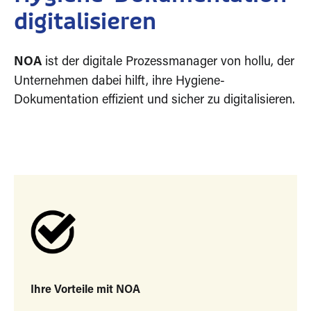
digitalisieren
NOA
ist der digitale Prozessmanager von hollu, der
Unternehmen dabei hilft, ihre Hygiene-
Dokumentation effizient und sicher zu digitalisieren.
Ihre Vorteile mit NOA