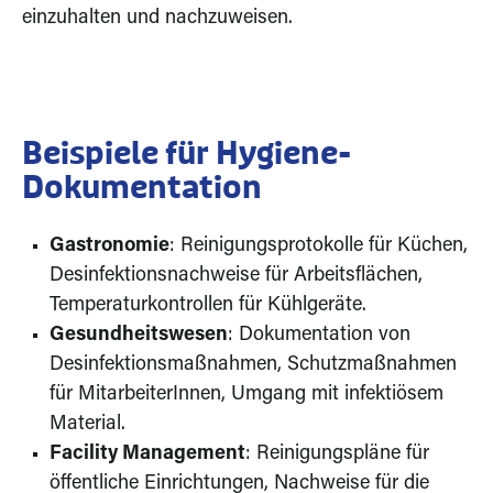
einzuhalten und nachzuweisen.
Beispiele für Hygiene-
Dokumentation
Gastronomie
: Reinigungsprotokolle für Küchen,
Desinfektionsnachweise für Arbeitsflächen,
Temperaturkontrollen für Kühlgeräte.
Gesundheitswesen
: Dokumentation von
Desinfektionsmaßnahmen, Schutzmaßnahmen
für MitarbeiterInnen, Umgang mit infektiösem
Material.
Facility Management
: Reinigungspläne für
öffentliche Einrichtungen, Nachweise für die