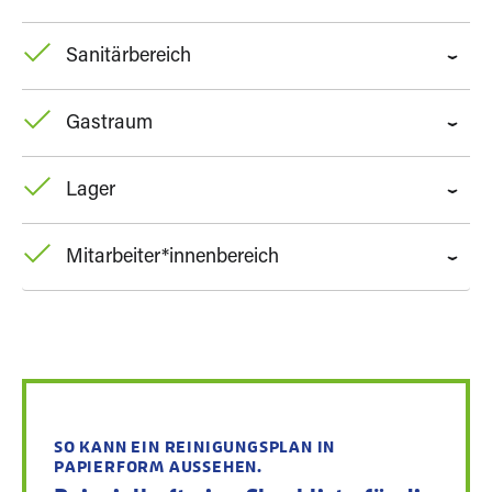
Sanitärbereich
Gastraum
Lager
Mitarbeiter*innenbereich
SO KANN EIN REINIGUNGSPLAN IN
PAPIERFORM AUSSEHEN.