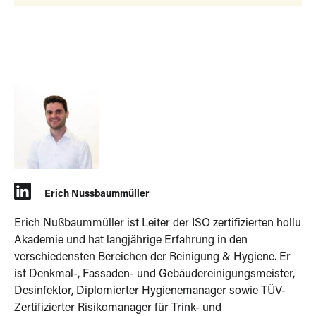
Erich Nussbaummüller
Erich Nußbaummüller ist Leiter der ISO zertifizierten hollu
Akademie und hat langjährige Erfahrung in den
verschiedensten Bereichen der Reinigung & Hygiene. Er
ist Denkmal-, Fassaden- und Gebäudereinigungsmeister,
Desinfektor, Diplomierter Hygienemanager sowie TÜV-
Zertifizierter Risikomanager für Trink- und