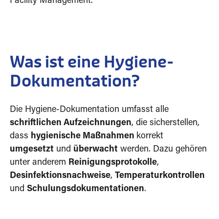
Facility Management.
Was ist eine Hygiene-
Dokumentation?
Die Hygiene-Dokumentation umfasst alle
schriftlichen Aufzeichnungen
, die sicherstellen,
dass
hygienische Maßnahmen
korrekt
umgesetzt
und
überwacht
werden. Dazu gehören
unter anderem
Reinigungsprotokolle
,
Desinfektionsnachweise
,
Temperaturkontrollen
und
Schulungsdokumentationen
.