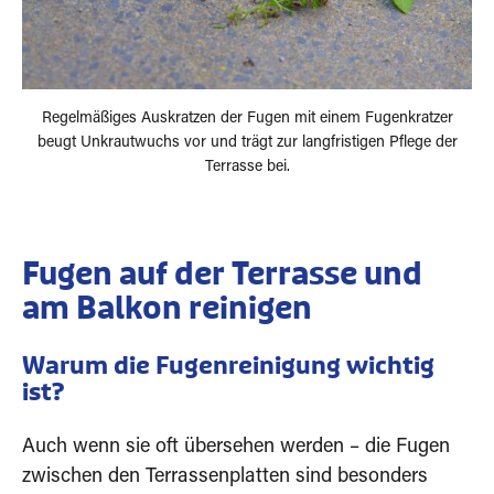
Regelmäßiges Auskratzen der Fugen mit einem Fugenkratzer
beugt Unkrautwuchs vor und trägt zur langfristigen Pflege der
Terrasse bei.
Fugen auf der Terrasse und
am Balkon reinigen
Warum die Fugenreinigung wichtig
ist?
Auch wenn sie oft übersehen werden – die Fugen
zwischen den Terrassenplatten sind besonders