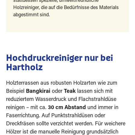
stattdessen spezielle, umweltfreundliche
Holzreiniger, die auf die Bedürfnisse des Materials
abgestimmt sind.
Hochdruckreiniger nur bei
Hartholz
Holzterrassen aus robusten Holzarten wie zum
Beispiel
Bangkirai
oder
Teak
lassen sich mit
reduziertem Wasserdruck und Flachstrahldüse
reinigen – mit ca.
30 cm Abstand
und immer in
Faserrichtung. Auf Punktstrahldüsen oder
Dreckfräsen sollte verzichtet werden. Für weichere
Hölzer ist die manuelle Reinigung grundsätzlich