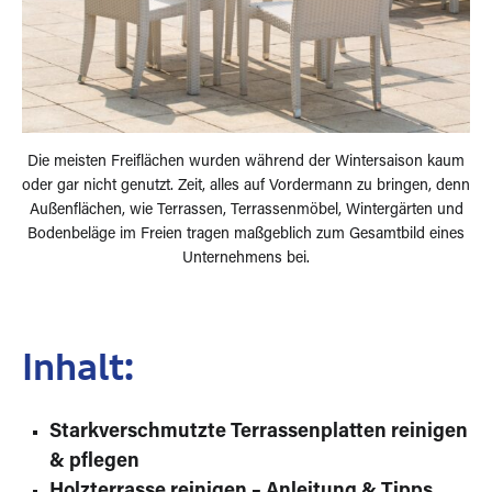
Die meisten Freiflächen wurden während der Wintersaison kaum
oder gar nicht genutzt. Zeit, alles auf Vordermann zu bringen, denn
Außenflächen, wie Terrassen, Terrassenmöbel, Wintergärten und
Bodenbeläge im Freien tragen maßgeblich zum Gesamtbild eines
Unternehmens bei.
Inhalt:
Starkverschmutzte Terrassenplatten reinigen
& pflegen
Holzterrasse reinigen – Anleitung & Tipps