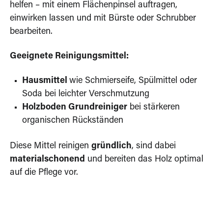
helfen – mit einem Flächenpinsel auftragen,
einwirken lassen und mit Bürste oder Schrubber
bearbeiten.
Geeignete Reinigungsmittel:
Hausmittel
wie Schmierseife, Spülmittel oder
Soda bei leichter Verschmutzung
Holzboden Grundreiniger
bei stärkeren
organischen Rückständen
Diese Mittel reinigen
gründlich
, sind dabei
materialschonend
und bereiten das Holz optimal
auf die Pflege vor.