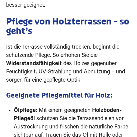
besser geeignet.
Pflege von Holzterrassen – so
geht’s
Ist die Terrasse vollständig trocken, beginnt die
schützende Pflege. So erhöhen Sie die
Widerstandsfähigkeit
des Holzes gegenüber
Feuchtigkeit, UV-Strahlung und Abnutzung – und
sorgen für eine gepflegte Optik.
Geeignete Pflegemittel für Holz:
Ölpflege:
Mit einem geeigneten
Holzboden-
Pflegeöl
schützen Sie die Terrassendielen vor
Austrocknung und frischen die natürliche Farbe
sichtbar auf. Tragen Sie das Öl mit Rolle oder