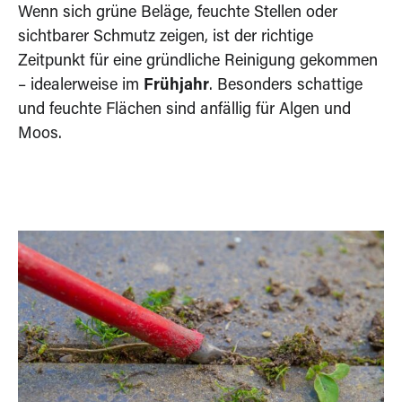
Wenn sich grüne Beläge, feuchte Stellen oder
sichtbarer Schmutz zeigen, ist der richtige
Zeitpunkt für eine gründliche Reinigung gekommen
– idealerweise im
Frühjahr
. Besonders schattige
und feuchte Flächen sind anfällig für Algen und
Moos.