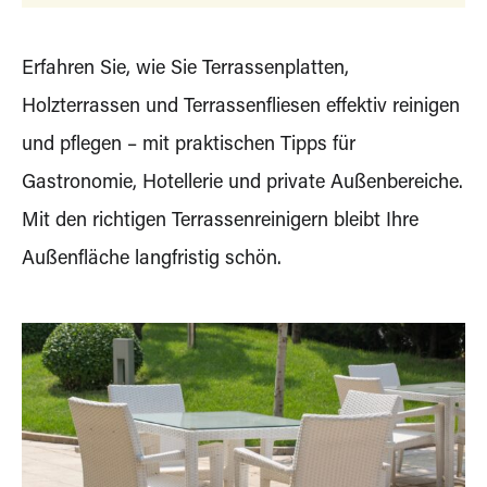
Erfahren Sie, wie Sie Terrassenplatten,
Holzterrassen und Terrassenfliesen effektiv reinigen
und pflegen – mit praktischen Tipps für
Gastronomie, Hotellerie und private Außenbereiche.
Mit den richtigen Terrassenreinigern bleibt Ihre
Außenfläche langfristig schön.