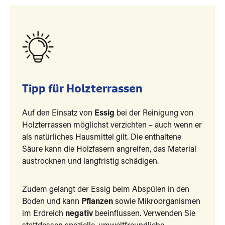
Tipp für Holzterrassen
Auf den Einsatz von
Essig
bei der Reinigung von
Holzterrassen möglichst verzichten – auch wenn er
als natürliches Hausmittel gilt. Die enthaltene
Säure kann die Holzfasern angreifen, das Material
austrocknen und langfristig schädigen.
Zudem gelangt der Essig beim Abspülen in den
Boden und kann
Pflanzen
sowie Mikroorganismen
im Erdreich
negativ
beeinflussen. Verwenden Sie