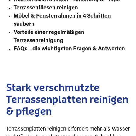
Terrassenfliesen reinigen
Möbel & Fensterrahmen in 4 Schritten
säubern
Vorteile einer regelmäßigen
Terrassenreinigung
FAQs – die wichtigsten Fragen & Antworten
Stark verschmutzte
Terrassenplatten reinigen
& pflegen
Terrassenplatten reinigen erfordert mehr als Wasser