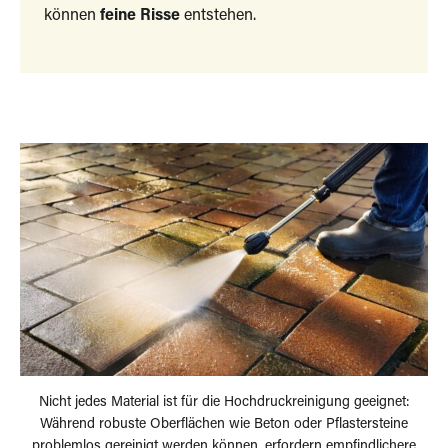
können
feine Risse
entstehen.
Nicht jedes Material ist für die Hochdruckreinigung geeignet:
Während robuste Oberflächen wie Beton oder Pflastersteine
problemlos gereinigt werden können, erfordern empfindlichere