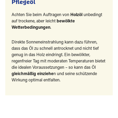
Pflegeöl
Achten Sie beim Auftragen von
Holzöl
unbedingt
auf trockene, aber leicht
bewölkte
Wetterbedingungen
.
Direkte Sonneneinstrahlung kann dazu führen,
dass das Öl zu schnell antrocknet und nicht tief
genug in das Holz eindringt. Ein bewölkter,
regenfreier Tag mit moderaten Temperaturen bietet
die idealen Voraussetzungen – so kann das Öl
gleichmäßig einziehe
n und seine schützende
Wirkung optimal entfalten.