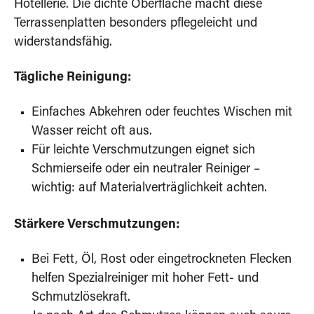
Hotellerie. Die dichte Oberfläche macht diese
Terrassenplatten besonders pflegeleicht und
widerstandsfähig.
Tägliche Reinigung:
Einfaches Abkehren oder feuchtes Wischen mit
Wasser reicht oft aus.
Für leichte Verschmutzungen eignet sich
Schmierseife oder ein neutraler Reiniger –
wichtig: auf Materialverträglichkeit achten.
Stärkere Verschmutzungen:
Bei Fett, Öl, Rost oder eingetrockneten Flecken
helfen Spezialreiniger mit hoher Fett- und
Schmutzlösekraft.