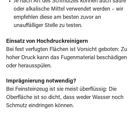
Je nach Art des Schmutzes können auch saure
oder alkalische Mittel verwendet werden – wir
empfehlen diese am besten zuvor an
unauffälliger Stelle zu testen.
Einsatz von Hochdruckreinigern
Bei fest verfugten Flächen ist Vorsicht geboten: Zu
hoher Druck kann das Fugenmaterial beschädigen
oder herausspülen.
Imprägnierung notwendig?
Bei Feinsteinzeug ist sie meist überflüssig: Die
Oberfläche ist so dicht, dass weder Wasser noch
Schmutz eindringen können.