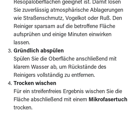
Resopaloberflächen geeignet ist. Damit lösen
Sie zuverlässig atmosphärische Ablagerungen
wie Straßenschmutz, Vogelkot oder Ruß. Den
Reiniger sparsam auf die betroffene Fläche
aufsprühen und einige Minuten einwirken
lassen.
Gründlich abspülen
Spülen Sie die Oberfläche anschließend mit
klarem Wasser ab, um Rückstände des
Reinigers vollständig zu entfernen.
Trocken wischen
Für ein streifenfreies Ergebnis wischen Sie die
Fläche abschließend mit einem
Mikrofasertuch
trocken.