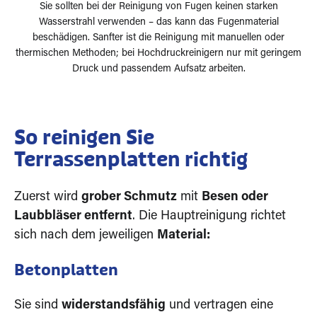
Sie sollten bei der Reinigung von Fugen keinen starken
Wasserstrahl verwenden – das kann das Fugenmaterial
beschädigen. Sanfter ist die Reinigung mit manuellen oder
thermischen Methoden; bei Hochdruckreinigern nur mit geringem
Druck und passendem Aufsatz arbeiten.
So reinigen Sie
Terrassenplatten richtig
Zuerst wird
grober Schmutz
mit
Besen oder
Laubbläser entfernt
. Die Hauptreinigung richtet
sich nach dem jeweiligen
Material:
Betonplatten
Sie sind
widerstandsfähig
und vertragen eine