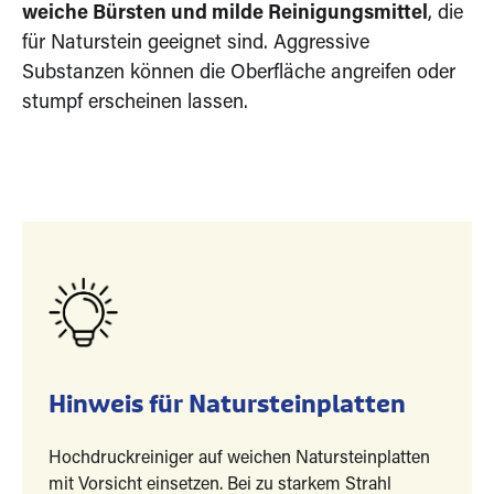
weiche Bürsten und milde Reinigungsmittel
, die
für Naturstein geeignet sind. Aggressive
Substanzen können die Oberfläche angreifen oder
stumpf erscheinen lassen.
Hinweis für Natursteinplatten
Hochdruckreiniger auf weichen Natursteinplatten
mit Vorsicht einsetzen. Bei zu starkem Strahl