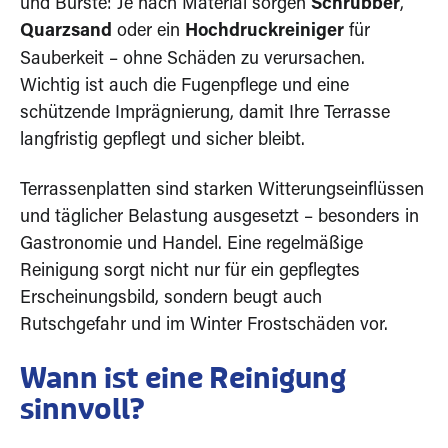
und Bürste: Je nach Material sorgen
Schrubber
,
Quarzsand
oder ein
Hochdruckreiniger
für
Sauberkeit – ohne Schäden zu verursachen.
Wichtig ist auch die Fugenpflege und eine
schützende Imprägnierung, damit Ihre Terrasse
langfristig gepflegt und sicher bleibt.
Terrassenplatten sind starken Witterungseinflüssen
und täglicher Belastung ausgesetzt – besonders in
Gastronomie und Handel. Eine regelmäßige
Reinigung sorgt nicht nur für ein gepflegtes
Erscheinungsbild, sondern beugt auch
Rutschgefahr und im Winter Frostschäden vor.
Wann ist eine Reinigung
sinnvoll?