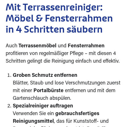
Mit Terrassenreiniger:
Möbel & Fensterrahmen
in 4 Schritten säubern
Auch
Terrassenmöbel
und
Fensterrahmen
profitieren von regelmäßiger Pflege – mit diesen 4
Schritten gelingt die Reinigung einfach und effektiv.
Groben Schmutz entfernen
Blätter, Staub und lose Verschmutzungen zuerst
mit einer
Portalbürste
entfernen und mit dem
Gartenschlauch abspülen.
Spezialreiniger auftragen
Verwenden Sie ein
gebrauchsfertiges
Reinigungsmittel
, das für Kunststoff- und