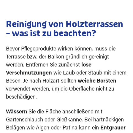
Reinigung von Holzterrassen
– was ist zu beachten?
Bevor Pflegeprodukte wirken können, muss die
Terrasse bzw. der Balkon gründlich gereinigt
werden. Entfernen Sie zunächst
lose
Verschmutzungen
wie Laub oder Staub mit einem
Besen. Je nach Holzart sollten
weiche Borsten
verwendet werden, um die Oberfläche nicht zu
beschädigen.
Wässern
Sie die Fläche anschließend mit
Gartenschlauch oder Gießkanne. Bei hartnäckigen
Belägen wie Algen oder Patina kann ein
Entgrauer