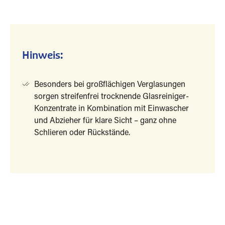
Hinweis:
Besonders bei großflächigen Verglasungen
sorgen streifenfrei trocknende Glasreiniger-
Konzentrate in Kombination mit Einwascher
und Abzieher für klare Sicht – ganz ohne
Schlieren oder Rückstände.