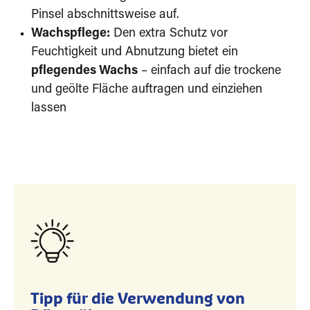
Pinsel abschnittsweise auf.
Wachspflege:
Den extra Schutz vor
Feuchtigkeit und Abnutzung bietet ein
pflegendes Wachs
– einfach auf die trockene
und geölte Fläche auftragen und einziehen
lassen
Tipp für die Verwendung von