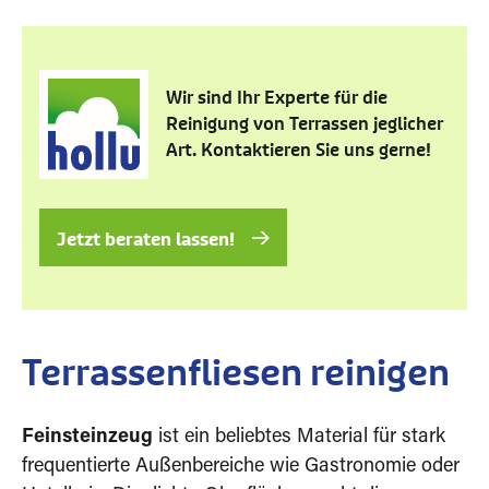
Wir sind Ihr Experte für die
Reinigung von Terrassen jeglicher
Art. Kontaktieren Sie uns gerne!
Jetzt beraten lassen!
Terrassenfliesen reinigen
Feinsteinzeug
ist ein beliebtes Material für stark
frequentierte Außenbereiche wie Gastronomie oder