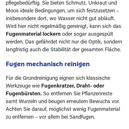
pflegebedürftig. Sie bieten Schmutz, Unkraut und
Moos ideale Bedingungen, um sich festzusetzen –
insbesondere dort, wo Wasser nicht gut abläuft.
Wird hier nicht regelmäßig gereinigt, kann sich das
Fugenmaterial lockern
oder sogar ausgespült
werden. Das gefährdet nicht nur die Optik, sondern
langfristig auch die Stabilität der gesamten Fläche.
Fugen mechanisch reinigen
Für die Grundreinigung eignen sich klassische
Werkzeuge wie
Fugenkratzer, Draht- oder
Fugenbürsten.
So entfernen Sie Pflanzenreste
samt Wurzeln und beugen erneutem Bewuchs vor.
Achten Sie darauf, möglichst wenig Fugenmaterial
zu entfernen – vor allem bei Sandfugen.