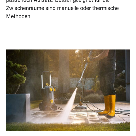
passenden Aufsatz. Besser geeignet für die
Zwischenräume sind manuelle oder thermische
Methoden.