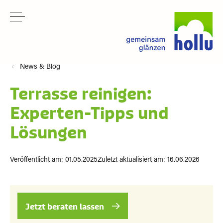
News & Blog
Terrasse reinigen:
Experten-Tipps und
Lösungen
Veröffentlicht am: 01.05.2025
Zuletzt aktualisiert am: 16.06.2026
Jetzt beraten lassen