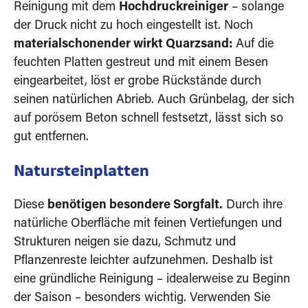
Reinigung mit dem
Hochdruckreiniger
– solange
der Druck nicht zu hoch eingestellt ist. Noch
materialschonender wirkt Quarzsand:
Auf die
feuchten Platten gestreut und mit einem Besen
eingearbeitet, löst er grobe Rückstände durch
seinen natürlichen Abrieb. Auch Grünbelag, der sich
auf porösem Beton schnell festsetzt, lässt sich so
gut entfernen.
Natursteinplatten
Diese
benötigen besondere Sorgfalt.
Durch ihre
natürliche Oberfläche mit feinen Vertiefungen und
Strukturen neigen sie dazu, Schmutz und
Pflanzenreste leichter aufzunehmen. Deshalb ist
eine gründliche Reinigung – idealerweise zu Beginn
der Saison – besonders wichtig. Verwenden Sie