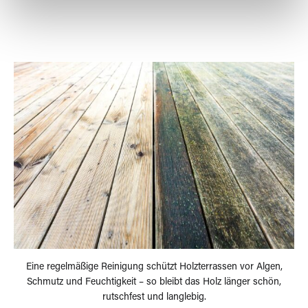
Eine regelmäßige Reinigung schützt Holzterrassen vor Algen,
Schmutz und Feuchtigkeit – so bleibt das Holz länger schön,
rutschfest und langlebig.