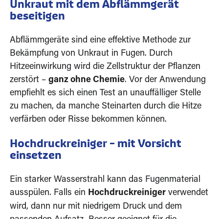
Unkraut mit dem Abflämmgerät
beseitigen
Abflämmgeräte sind eine effektive Methode zur
Bekämpfung von Unkraut in Fugen. Durch
Hitzeeinwirkung wird die Zellstruktur der Pflanzen
zerstört –
ganz ohne Chemie
. Vor der Anwendung
empfiehlt es sich einen Test an unauffälliger Stelle
zu machen, da manche Steinarten durch die Hitze
verfärben oder Risse bekommen können.
Hochdruckreiniger – mit Vorsicht
einsetzen
Ein starker Wasserstrahl kann das Fugenmaterial
ausspülen. Falls ein
Hochdruckreiniger
verwendet
wird, dann nur mit niedrigem Druck und dem