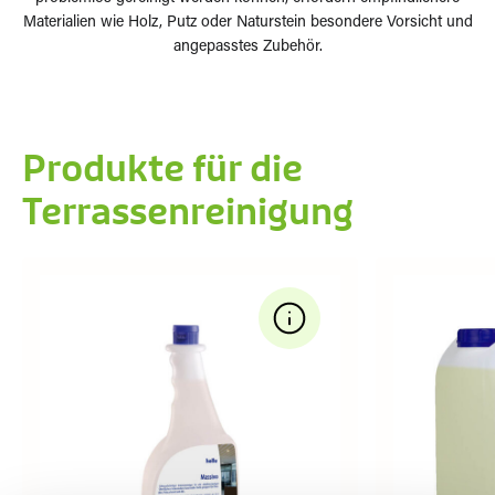
Materialien wie Holz, Putz oder Naturstein besondere Vorsicht und
angepasstes Zubehör.
Produkte für die
Terrassenreinigung